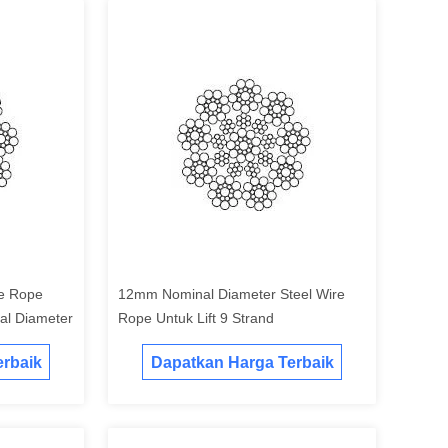
re Rope
12mm Nominal Diameter Steel Wire
l Diameter
Rope Untuk Lift 9 Strand
rbaik
Dapatkan Harga Terbaik