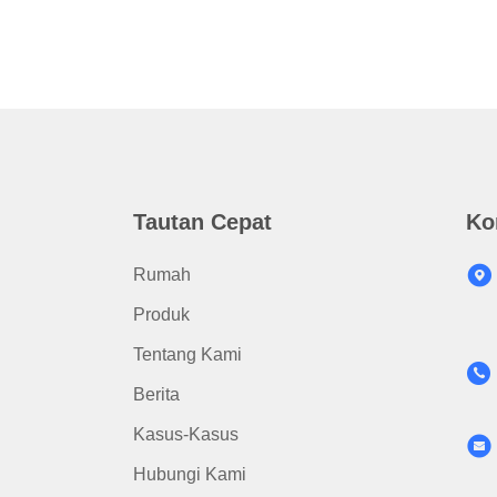
Tautan Cepat
Ko
Rumah
Produk
Tentang Kami
Berita
Kasus-Kasus
Hubungi Kami