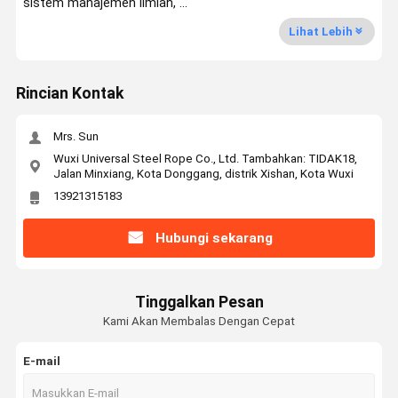
sistem manajemen ilmiah, ...
Lihat Lebih
Rincian Kontak
Mrs. Sun
Wuxi Universal Steel Rope Co., Ltd. Tambahkan: TIDAK18,
Jalan Minxiang, Kota Donggang, distrik Xishan, Kota Wuxi
13921315183
Hubungi sekarang
Tinggalkan Pesan
Kami Akan Membalas Dengan Cepat
E-mail