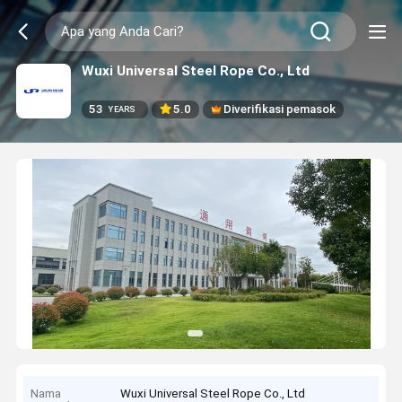
Wuxi Universal Steel Rope Co., Ltd
53
5.0
Diverifikasi pemasok
YEARS
Nama
Wuxi Universal Steel Rope Co., Ltd