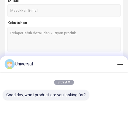
E-mail
Kebutuhan
Universal
Terus
8:59 AM
Kategori Kami
Good day, what product are you looking for?