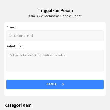
Tinggalkan Pesan
Kami Akan Membalas Dengan Cepat
E-mail
Kebutuhan
Terus
Kategori Kami