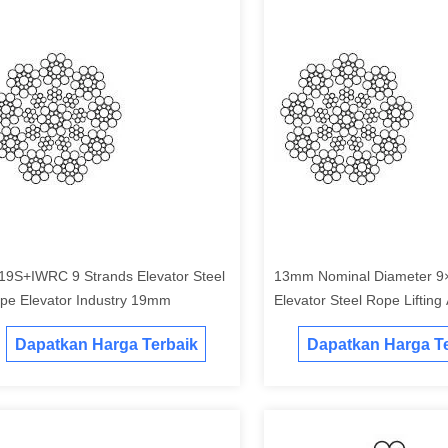
19S+IWRC 9 Strands Elevator Steel
13mm Nominal Diameter 
pe Elevator Industry 19mm
Elevator Steel Rope Lifting
Hoisting
Dapatkan Harga Terbaik
Dapatkan Harga Te