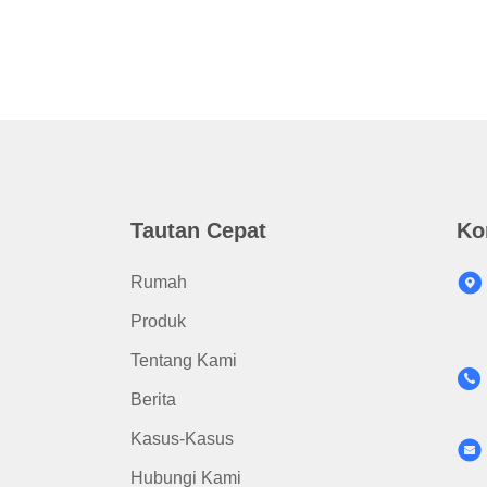
Tautan Cepat
Ko
Rumah
Produk
Tentang Kami
Berita
Kasus-Kasus
Hubungi Kami