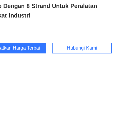
 Dengan 8 Strand Untuk Peralatan
at Industri
atkan Harga Terbaik
Hubungi Kami