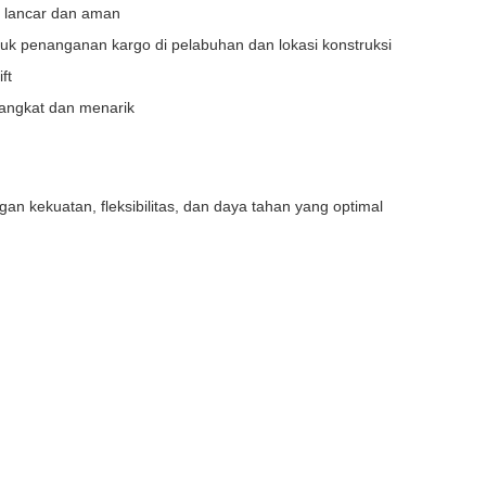
g lancar dan aman
uk penanganan kargo di pelabuhan dan lokasi konstruksi
ft
angkat dan menarik
 kekuatan, fleksibilitas, dan daya tahan yang optimal