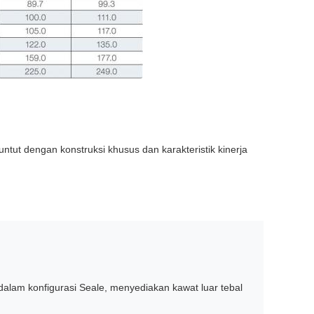
ntut dengan konstruksi khusus dan karakteristik kinerja
dalam konfigurasi Seale, menyediakan kawat luar tebal