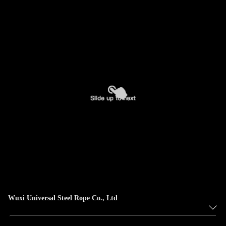
Wuxi Universal Steel Rope Co., Ltd