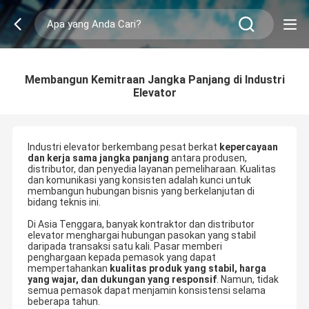
Membangun Kemitraan Jangka Panjang di Industri
Elevator
Industri elevator berkembang pesat berkat
kepercayaan
dan kerja sama jangka panjang
antara produsen,
distributor, dan penyedia layanan pemeliharaan. Kualitas
dan komunikasi yang konsisten adalah kunci untuk
membangun hubungan bisnis yang berkelanjutan di
bidang teknis ini.
Di Asia Tenggara, banyak kontraktor dan distributor
elevator menghargai hubungan pasokan yang stabil
daripada transaksi satu kali. Pasar memberi
penghargaan kepada pemasok yang dapat
mempertahankan
kualitas produk yang stabil, harga
yang wajar, dan dukungan yang responsif
. Namun, tidak
semua pemasok dapat menjamin konsistensi selama
beberapa tahun.